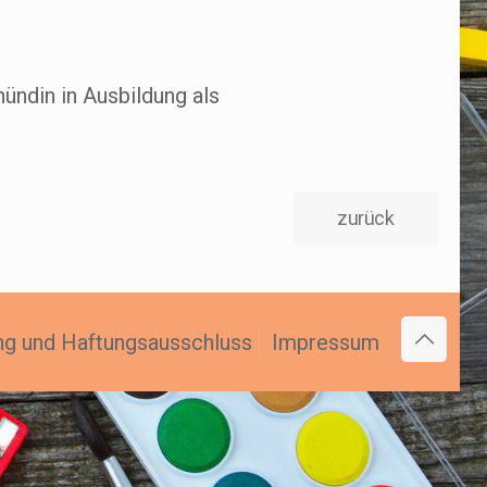
hündin in Ausbildung als
zurück
ng und Haftungsausschluss
Impressum