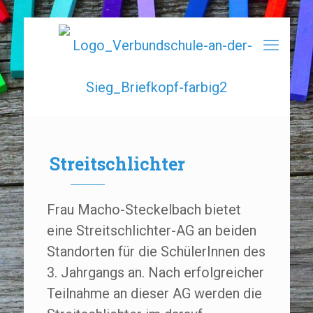
Streitschlichter
Frau Macho-Steckelbach bietet
eine Streitschlichter-AG an beiden
Standorten für die SchülerInnen des
3. Jahrgangs an. Nach erfolgreicher
Teilnahme an dieser AG werden die