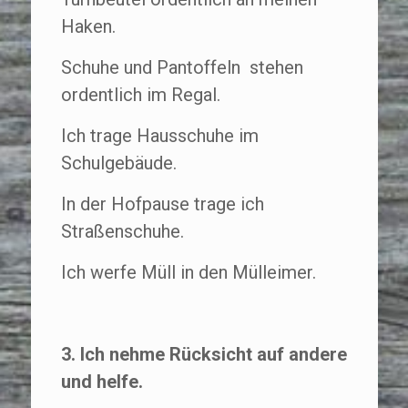
Haken.
Schuhe und Pantoffeln stehen
ordentlich im Regal.
Ich trage Hausschuhe im
Schulgebäude.
In der Hofpause trage ich
Straßenschuhe.
Ich werfe Müll in den Mülleimer.
3. Ich nehme Rücksicht auf andere
und helfe.