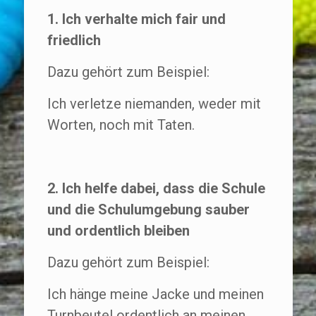
1. Ich verhalte mich fair und
friedlich
Dazu gehört zum Beispiel:
Ich verletze niemanden, weder mit
Worten, noch mit Taten.
2. Ich helfe dabei, dass die Schule
und die Schulumgebung sauber
und ordentlich bleiben
Dazu gehört zum Beispiel:
Ich hänge meine Jacke und meinen
Turnbeutel ordentlich an meinen