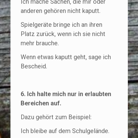
Ich mache Sachen, die mir oder
anderen gehören nicht kaputt.
Spielgeräte bringe ich an ihren
Platz zurück, wenn ich sie nicht
mehr brauche.
Wenn etwas kaputt geht, sage ich
Bescheid.
6. Ich halte mich nur in erlaubten
Bereichen auf.
Dazu gehört zum Beispiel:
Ich bleibe auf dem Schulgelände.