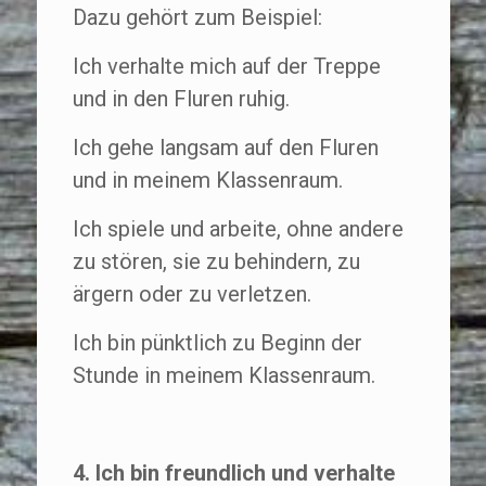
Dazu gehört zum Beispiel:
Ich verhalte mich auf der Treppe
und in den Fluren ruhig.
Ich gehe langsam auf den Fluren
und in meinem Klassenraum.
Ich spiele und arbeite, ohne andere
zu stören, sie zu behindern, zu
ärgern oder zu verletzen.
Ich bin pünktlich zu Beginn der
Stunde in meinem Klassenraum.
4. Ich bin freundlich und verhalte