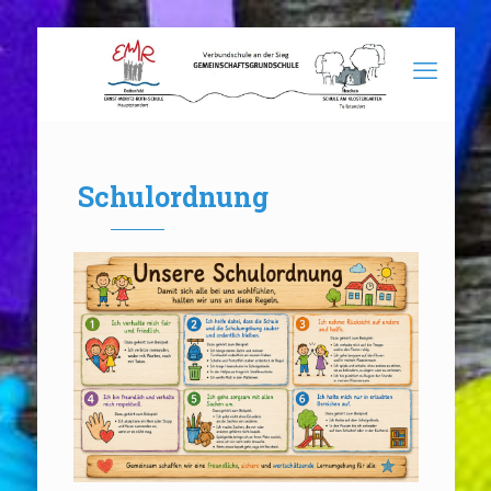
Schulordnung