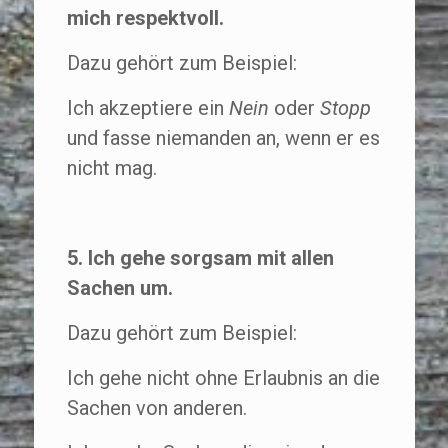
mich respektvoll.
Dazu gehört zum Beispiel:
Ich akzeptiere ein
Nein
oder
Stopp
und fasse niemanden an, wenn er es
nicht mag.
5. Ich gehe sorgsam mit allen
Sachen um.
Dazu gehört zum Beispiel:
Ich gehe nicht ohne Erlaubnis an die
Sachen von anderen.