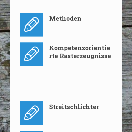
Methoden
Kompetenzorientie
rte Rasterzeugnisse
Streitschlichter