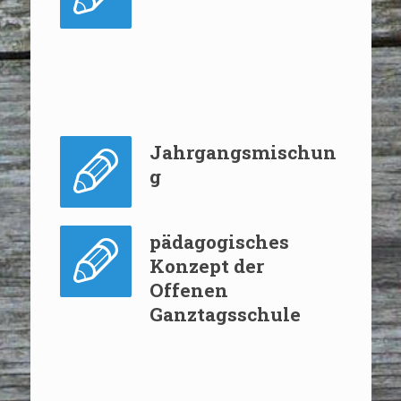
Jahrgangsmischun
g
pädagogisches
Konzept der
Offenen
Ganztagsschule