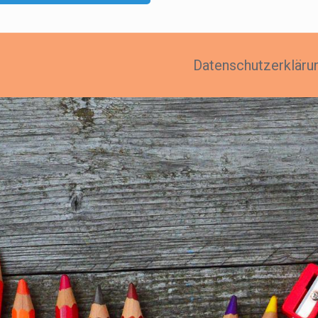
Datenschutzerkläru