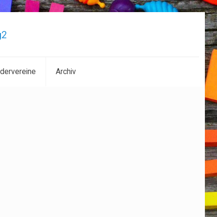
dervereine
Archiv