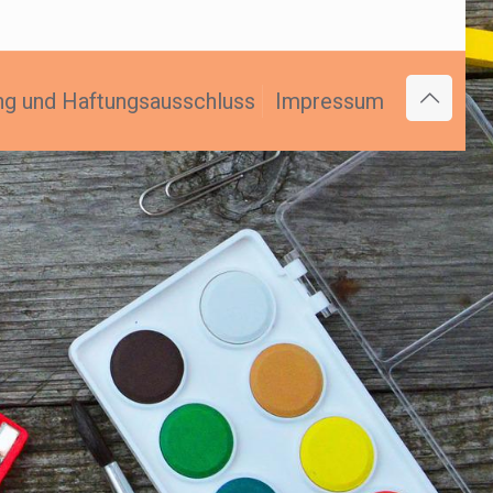
ng und Haftungsausschluss
Impressum