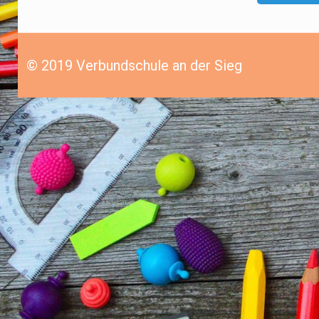
© 2019 Verbundschule an der Sieg