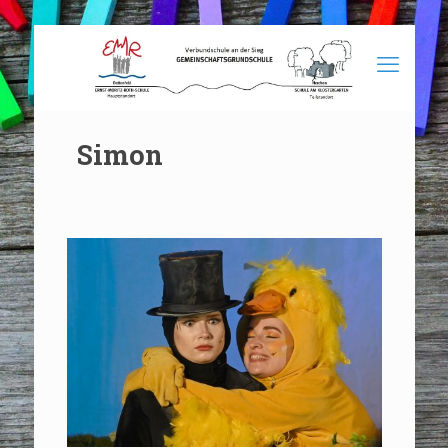
Simon