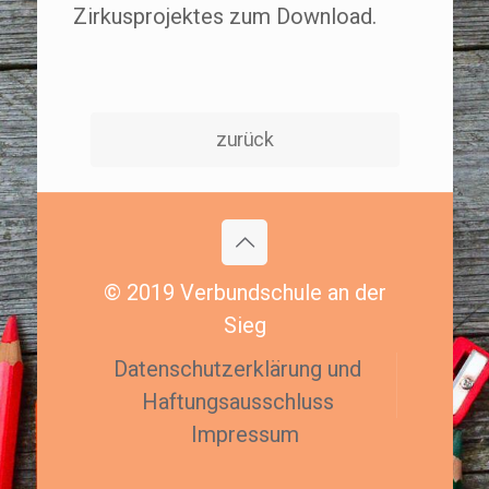
Zirkusprojektes zum Download.
zurück
© 2019 Verbundschule an der
Sieg
Datenschutzerklärung und
Haftungsausschluss
Impressum