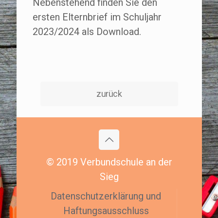
Nebenstehend finden Sie den
ersten Elternbrief im Schuljahr
2023/2024 als Download.
zurück
© 2019 Verbundschule an der
Sieg
Datenschutzerklärung und
Haftungsausschluss