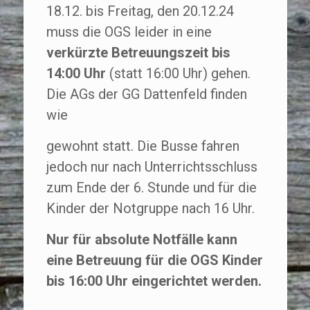
18.12. bis Freitag, den 20.12.24
muss die OGS leider in eine
verkürzte Betreuungszeit bis
14:00 Uhr
(statt 16:00 Uhr) gehen.
Die AGs der GG Dattenfeld finden
wie
gewohnt statt. Die Busse fahren
jedoch nur nach Unterrichtsschluss
zum Ende der 6. Stunde und für die
Kinder der Notgruppe nach 16 Uhr.
Nur für absolute Notfälle kann
eine Betreuung für die OGS Kinder
bis 16:00 Uhr eingerichtet werden.