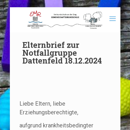
Elternbrief zur
Notfallgruppe
Dattenfeld 18.12.2024
Liebe Eltern, liebe
Erziehungsberechtigte,
aufgrund krankheitsbedingter