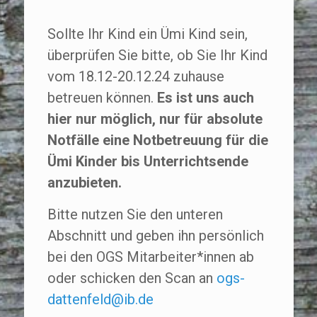
Sollte Ihr Kind ein Ümi Kind sein,
überprüfen Sie bitte, ob Sie Ihr Kind
vom 18.12-20.12.24 zuhause
betreuen können.
Es ist uns auch
hier nur möglich, nur für absolute
Notfälle eine Notbetreuung für die
Ümi Kinder bis Unterrichtsende
anzubieten.
Bitte nutzen Sie den unteren
Abschnitt und geben ihn persönlich
bei den OGS Mitarbeiter*innen ab
oder schicken den Scan an
ogs-
dattenfeld@ib.de