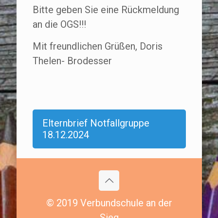
Bitte geben Sie eine Rückmeldung
an die OGS!!!
Mit freundlichen Grüßen, Doris
Thelen- Brodesser
Elternbrief Notfallgruppe
18.12.2024
© 2019 Verbundschule an der
Sieg