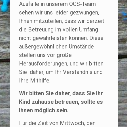
Ausfälle in unserem OGS-Team
sehen wir uns leider gezwungen,
Ihnen mitzuteilen, dass wir derzeit
die Betreuung im vollen Umfang
nicht gewährleisten können. Diese
außergewöhnlichen Umstände
stellen uns vor große
Herausforderungen, und wir bitten
Sie daher, um Ihr Verständnis und
Ihre Mithilfe.
Wir bitten Sie daher, dass Sie Ihr
Kind zuhause betreuen, sollte es
Ihnen möglich sein.
Für die Zeit von Mittwoch, den