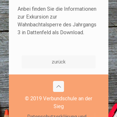
Anbei finden Sie die Informationen
zur Exkursion zur
Wahnbachtalsperre des Jahrgangs
3 in Dattenfeld als Download.
zurück
© 2019 Verbundschule an der
Sieg
Datenschutzerklärung und