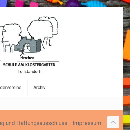
dervereine
Archiv
ng und Haftungsausschluss
Impressum