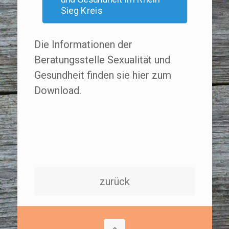
Sieg Kreis
Die Informationen der
Beratungsstelle Sexualität und
Gesundheit finden sie hier zum
Download.
zurück