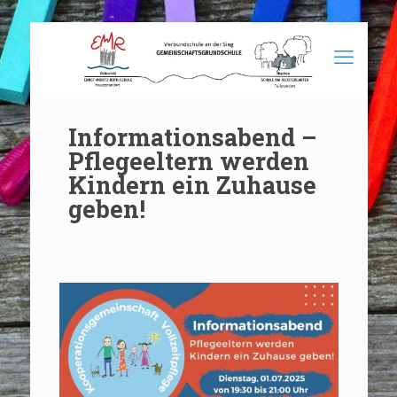
Informationsabend –
Pflegeeltern werden
Kindern ein Zuhause
geben!