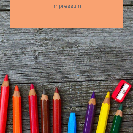
Impressum