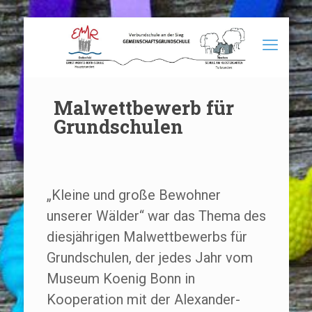
Malwettbewerb für
Grundschulen
„Kleine und große Bewohner
unserer Wälder“ war das Thema des
diesjährigen Malwettbewerbs für
Grundschulen, der jedes Jahr vom
Museum Koenig Bonn in
Kooperation mit der Alexander-