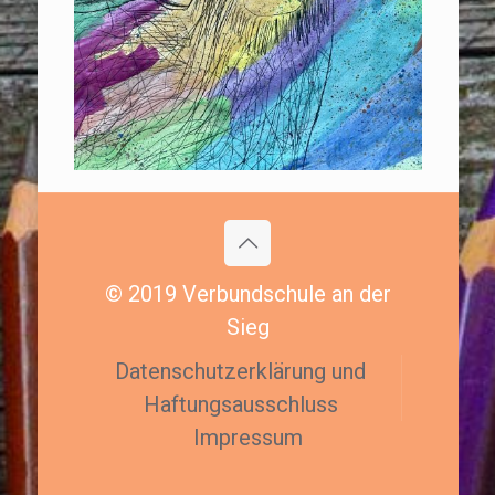
© 2019 Verbundschule an der
Sieg
Datenschutzerklärung und
Haftungsausschluss
Impressum