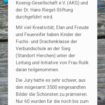
Koenig-Gesellschaft e.V. (AKG) und
der Dr. Hans Riegel-Stiftung
durchgeführt wird.
Mit viel Kreativität, Elan und Freude
und Feuereifer haben Kinder der
Fuchs- und Drachenklasse der
Verbundschule an der Sieg
(Standort Herchen) unter der
Leitung und Initiative von Frau Rulik
daran teilgenommen.
Die Jury hatte es sehr schwer, aus
den insgesamt 3500 eingesandten
Bilder die Schönsten zu prämieren.
Nur 60 wurden für die noch bis zum