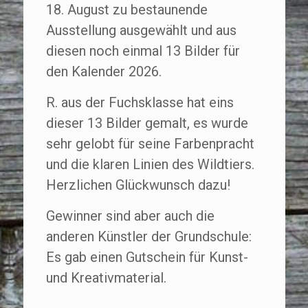
18. August zu bestaunende
Ausstellung ausgewählt und aus
diesen noch einmal 13 Bilder für
den Kalender 2026.
R. aus der Fuchsklasse hat eins
dieser 13 Bilder gemalt, es wurde
sehr gelobt für seine Farbenpracht
und die klaren Linien des Wildtiers.
Herzlichen Glückwunsch dazu!
Gewinner sind aber auch die
anderen Künstler der Grundschule:
Es gab einen Gutschein für Kunst-
und Kreativmaterial.