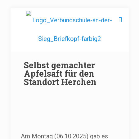
Selbst gemachter
Apfelsaft für den
Standort Herchen
Am Montag (06.10.2025) gab es