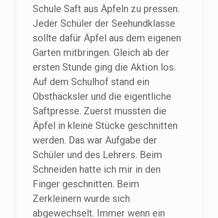
Schule Saft aus Äpfeln zu pressen.
Jeder Schüler der Seehundklasse
sollte dafür Äpfel aus dem eigenen
Garten mitbringen. Gleich ab der
ersten Stunde ging die Aktion los.
Auf dem Schulhof stand ein
Obsthäcksler und die eigentliche
Saftpresse. Zuerst mussten die
Äpfel in kleine Stücke geschnitten
werden. Das war Aufgabe der
Schüler und des Lehrers. Beim
Schneiden hatte ich mir in den
Finger geschnitten. Beim
Zerkleinern wurde sich
abgewechselt. Immer wenn ein