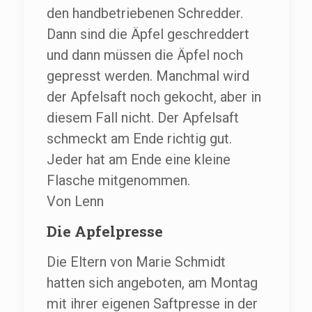
den handbetriebenen Schredder.
Dann sind die Äpfel geschreddert
und dann müssen die Äpfel noch
gepresst werden. Manchmal wird
der Apfelsaft noch gekocht, aber in
diesem Fall nicht. Der Apfelsaft
schmeckt am Ende richtig gut.
Jeder hat am Ende eine kleine
Flasche mitgenommen.
Von Lenn
Die Apfelpresse
Die Eltern von Marie Schmidt
hatten sich angeboten, am Montag
mit ihrer eigenen Saftpresse in der