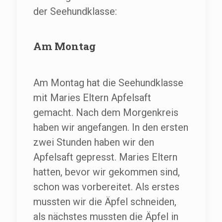
der Seehundklasse:
Am Montag
Am Montag hat die Seehundklasse
mit Maries Eltern Apfelsaft
gemacht. Nach dem Morgenkreis
haben wir angefangen. In den ersten
zwei Stunden haben wir den
Apfelsaft gepresst. Maries Eltern
hatten, bevor wir gekommen sind,
schon was vorbereitet. Als erstes
mussten wir die Äpfel schneiden,
als nächstes mussten die Äpfel in