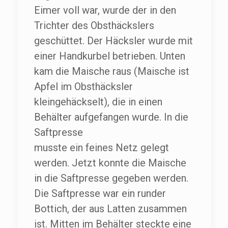
Eimer voll war, wurde der in den
Trichter des Obsthäckslers
geschüttet. Der Häcksler wurde mit
einer Handkurbel betrieben. Unten
kam die Maische raus (Maische ist
Apfel im Obsthäcksler
kleingehäckselt), die in einen
Behälter aufgefangen wurde. In die
Saftpresse
musste ein feines Netz gelegt
werden. Jetzt konnte die Maische
in die Saftpresse gegeben werden.
Die Saftpresse war ein runder
Bottich, der aus Latten zusammen
ist. Mitten im Behälter steckte eine