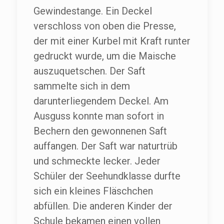
Gewindestange. Ein Deckel
verschloss von oben die Presse,
der mit einer Kurbel mit Kraft runter
gedruckt wurde, um die Maische
auszuquetschen. Der Saft
sammelte sich in dem
darunterliegendem Deckel. Am
Ausguss konnte man sofort in
Bechern den gewonnenen Saft
auffangen. Der Saft war naturtrüb
und schmeckte lecker. Jeder
Schüler der Seehundklasse durfte
sich ein kleines Fläschchen
abfüllen. Die anderen Kinder der
Schule bekamen einen vollen