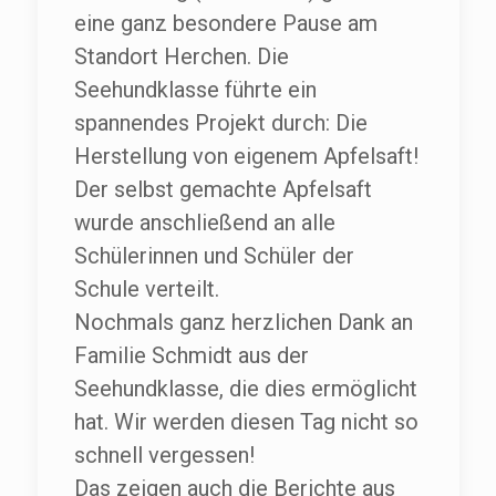
eine ganz besondere Pause am
Standort Herchen. Die
Seehundklasse führte ein
spannendes Projekt durch: Die
Herstellung von eigenem Apfelsaft!
Der selbst gemachte Apfelsaft
wurde anschließend an alle
Schülerinnen und Schüler der
Schule verteilt.
Nochmals ganz herzlichen Dank an
Familie Schmidt aus der
Seehundklasse, die dies ermöglicht
hat. Wir werden diesen Tag nicht so
schnell vergessen!
Das zeigen auch die Berichte aus