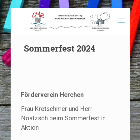
Sommerfest 2024
Förderverein Herchen
Frau Kretschmer und Herr
Noatzsch beim Sommerfest in
Aktion