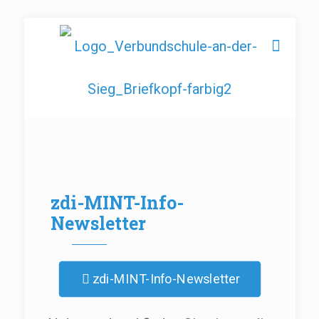
zdi-MINT-Info-
Newsletter
zdi-MINT-Info-Newsletter