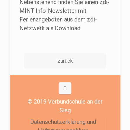
Nebenstehend finden Sie einen zdi-
MINT-Info-Newsletter mit
Ferienangeboten aus dem zdi-
Netzwerk als Download.
zurück
© 2019 Verbundschule an der
Sieg
Datenschutzerklärung und