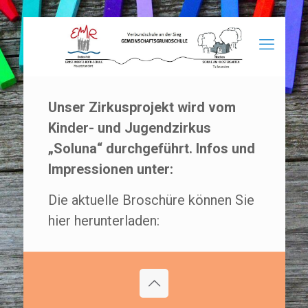
Unser Zirkusprojekt wird vom
Kinder- und Jugendzirkus
„Soluna“ durchgeführt.
Infos und
Impressionen unter:
Die aktuelle Broschüre können Sie
hier herunterladen: