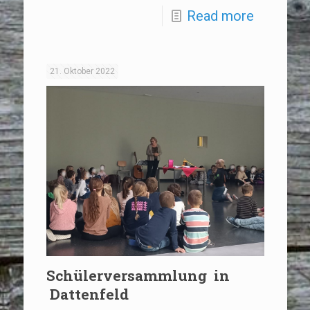
Read more
21. Oktober 2022
Schülerversammlung in
Dattenfeld