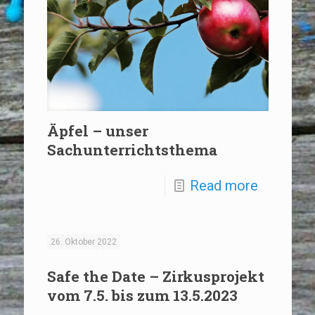
Äpfel – unser
Sachunterrichtsthema
Read more
26. Oktober 2022
Safe the Date – Zirkusprojekt
vom 7.5. bis zum 13.5.2023