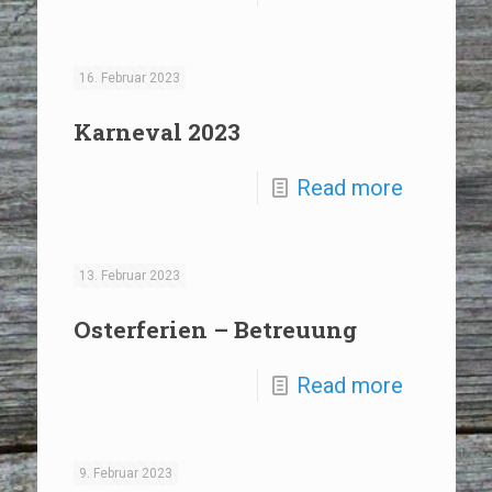
16. Februar 2023
Karneval 2023
Read more
13. Februar 2023
Osterferien – Betreuung
Read more
9. Februar 2023