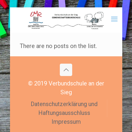
There are no posts on the list.
© 2019 Verbundschule an der
Sieg
Datenschutzerklärung und
Haftungsausschluss
Impressum