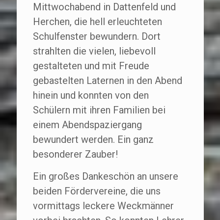
Mittwochabend in Dattenfeld und
Herchen, die hell erleuchteten
Schulfenster bewundern. Dort
strahlten die vielen, liebevoll
gestalteten und mit Freude
gebastelten Laternen in den Abend
hinein und konnten von den
Schülern mit ihren Familien bei
einem Abendspaziergang
bewundert werden. Ein ganz
besonderer Zauber!
Ein großes Dankeschön an unsere
beiden Fördervereine, die uns
vormittags leckere Weckmänner