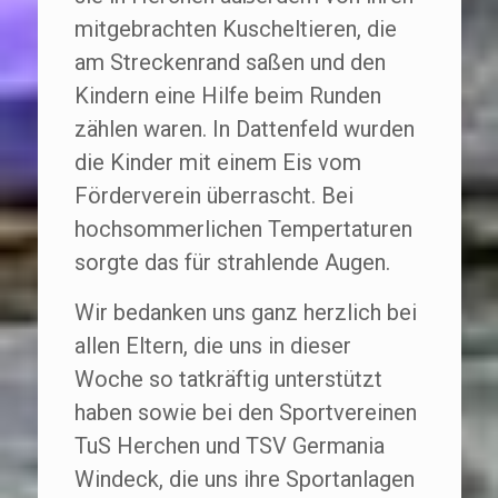
mitgebrachten Kuscheltieren, die
am Streckenrand saßen und den
Kindern eine Hilfe beim Runden
zählen waren. In Dattenfeld wurden
die Kinder mit einem Eis vom
Förderverein überrascht. Bei
hochsommerlichen Tempertaturen
sorgte das für strahlende Augen.
Wir bedanken uns ganz herzlich bei
allen Eltern, die uns in dieser
Woche so tatkräftig unterstützt
haben sowie bei den Sportvereinen
TuS Herchen und TSV Germania
Windeck, die uns ihre Sportanlagen