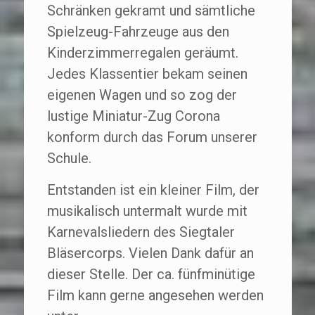
Schränken gekramt und sämtliche
Spielzeug-Fahrzeuge aus den
Kinderzimmerregalen geräumt.
Jedes Klassentier bekam seinen
eigenen Wagen und so zog der
lustige Miniatur-Zug Corona
konform durch das Forum unserer
Schule.
Entstanden ist ein kleiner Film, der
musikalisch untermalt wurde mit
Karnevalsliedern des Siegtaler
Bläsercorps. Vielen Dank dafür an
dieser Stelle. Der ca. fünfminütige
Film kann gerne angesehen werden