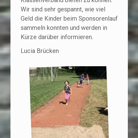
Wir sind sehr gespannt, wie viel
Geld die Kinder beim Sponsorenlauf
sammeln konnten und werden in
Kürze darüber informieren.
Lucia Brücken