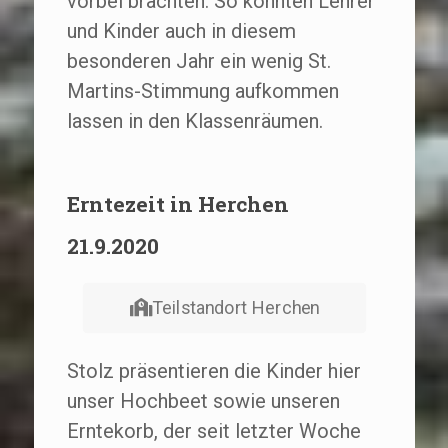
vorbei brachten. So konnten Lehrer
und Kinder auch in diesem
besonderen Jahr ein wenig St.
Martins-Stimmung aufkommen
lassen in den Klassenräumen.
Erntezeit in Herchen
21.9.2020
Teilstandort Herchen
Stolz präsentieren die Kinder hier
unser Hochbeet sowie unseren
Erntekorb, der seit letzter Woche