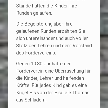
Stunde hatten die Kinder ihre
Runden gelaufen.
Die Begeisterung über Ihre
gelaufenen Runden erzählten Sie
sich untereinander und auch voller
Stolz den Lehren und dem Vorstand
des Fördervereins.
Gegen 10:30 Uhr hatte der
Förderverein eine Überraschung für
die Kinder, Lehrer und helfenden
Kräfte. Für jedes Kind gab es eine
Kugel Eis von der Eisdiele Thomas
aus Schladern.