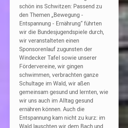
schön ins Schwitzen: Passend zu
den Themen „Bewegung -
Entspannung - Ernährung“ führten
wir die Bundesjugendspiele durch,
wir veranstalteten einen
Sponsorenlauf zugunsten der
Windecker Tafel sowie unserer
Fördervereine, wir gingen
schwimmen, verbrachten ganze
Schultage im Wald, wir aßen
gemeinsam gesund und lernten, wie
wir uns auch im Alltag gesund
ernähren können. Auch die
Entspannung kam nicht zu kurz: im
Wald lauschten wir dem Bach und