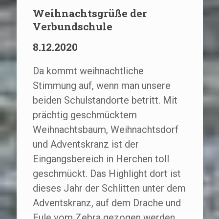
Weihnachtsgrüße der
Verbundschule
8.12.2020
Da kommt weihnachtliche
Stimmung auf, wenn man unsere
beiden Schulstandorte betritt. Mit
prächtig geschmücktem
Weihnachtsbaum, Weihnachtsdorf
und Adventskranz ist der
Eingangsbereich in Herchen toll
geschmückt. Das Highlight dort ist
dieses Jahr der Schlitten unter dem
Adventskranz, auf dem Drache und
Eule vom Zebra gezogen werden.