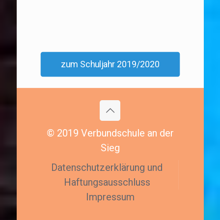
zum Schuljahr 2019/2020
© 2019 Verbundschule an der
Sieg
Datenschutzerklärung und
Haftungsausschluss
Impressum