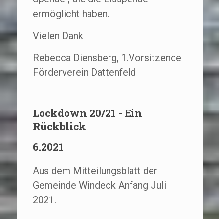
ermöglicht haben.
Vielen Dank
Rebecca Diensberg, 1.Vorsitzende
Förderverein Dattenfeld
Lockdown 20/21 - Ein
Rückblick
6.2021
Aus dem Mitteilungsblatt der
Gemeinde Windeck Anfang Juli
2021.