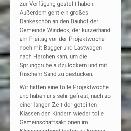
zur Verfügung gestellt haben.
Außerdem geht ein großes
Dankeschön an den Bauhof der
Gemeinde Windeck, der kurzerhand
am Freitag vor der Projektwoche
noch mit Bagger und Lastwagen
nach Herchen kam, um die
Sprunggrube aufzulockern und mit
frischem Sand zu bestücken.
Wir hatten eine tolle Projektwoche
und haben uns sehr gefreut, nach so
einer langen Zeit der geteilten
Klassen den Kindern wieder tolle
Gemeinschaftsaktionen im
Klassenverband bieten zu können.