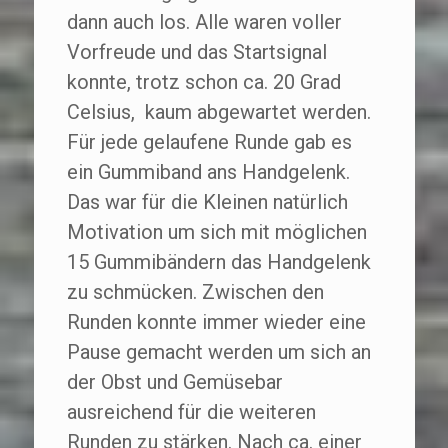
dann auch los. Alle waren voller
Vorfreude und das Startsignal
konnte, trotz schon ca. 20 Grad
Celsius, kaum abgewartet werden.
Für jede gelaufene Runde gab es
ein Gummiband ans Handgelenk.
Das war für die Kleinen natürlich
Motivation um sich mit möglichen
15 Gummibändern das Handgelenk
zu schmücken. Zwischen den
Runden konnte immer wieder eine
Pause gemacht werden um sich an
der Obst und Gemüsebar
ausreichend für die weiteren
Runden zu stärken. Nach ca. einer