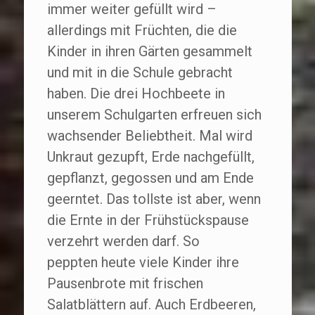
immer weiter gefüllt wird –
allerdings mit Früchten, die die
Kinder in ihren Gärten gesammelt
und mit in die Schule gebracht
haben. Die drei Hochbeete in
unserem Schulgarten erfreuen sich
wachsender Beliebtheit. Mal wird
Unkraut gezupft, Erde nachgefüllt,
gepflanzt, gegossen und am Ende
geerntet. Das tollste ist aber, wenn
die Ernte in der Frühstückspause
verzehrt werden darf. So
peppten
heute
viele Kinder ihre
Pausenbrote mit frischen
Salatblättern auf. Auch Erdbeeren,