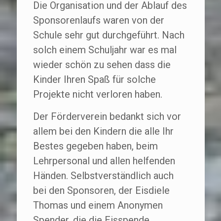
Die Organisation und der Ablauf des
Sponsorenlaufs waren von der
Schule sehr gut durchgeführt. Nach
solch einem Schuljahr war es mal
wieder schön zu sehen dass die
Kinder Ihren Spaß für solche
Projekte nicht verloren haben.
Der Förderverein bedankt sich vor
allem bei den Kindern die alle Ihr
Bestes gegeben haben, beim
Lehrpersonal und allen helfenden
Händen. Selbstverständlich auch
bei den Sponsoren, der Eisdiele
Thomas und einem Anonymen
Spender, die die Eisspende