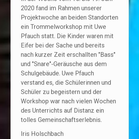
2020 fand im Rahmen unserer
Projektwoche an beiden Standorten
ein Trommelworkshop mit Uwe
Pfauch statt. Die Kinder waren mit
Eifer bei der Sache und bereits
nach kurzer Zeit erschallten "Bass"
und "Snare"-Geräusche aus dem
Schulgebäude. Uwe Pfauch
verstand es, die Schülerinnen und
Schüler zu begeistern und der
Workshop war nach vielen Wochen
des Unterrichts auf Distanz ein
tolles Gemeinschaftserlebnis.
Iris Holschbach