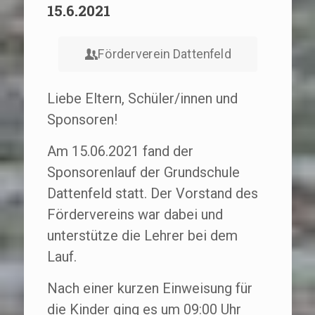
15.6.2021
Förderverein Dattenfeld
Liebe Eltern, Schüler/innen und
Sponsoren!
Am 15.06.2021 fand der
Sponsorenlauf der Grundschule
Dattenfeld statt. Der Vorstand des
Fördervereins war dabei und
unterstütze die Lehrer bei dem
Lauf.
Nach einer kurzen Einweisung für
die Kinder ging es um 09:00 Uhr