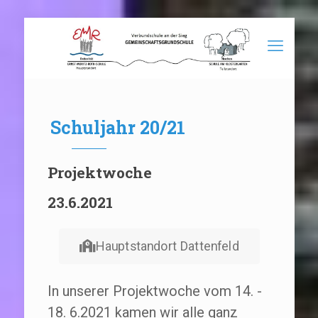
Schuljahr 20/21
Projektwoche
23.6.2021
Hauptstandort Dattenfeld
In unserer Projektwoche vom 14. -
18. 6.2021 kamen wir alle ganz