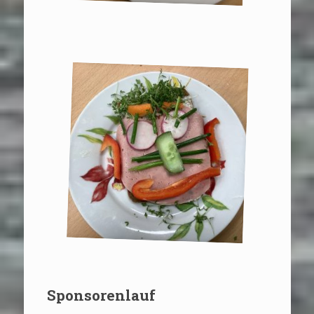
Sponsorenlauf