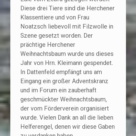
Diese drei Tiere sind die Herchener
Klassentiere und von Frau
Noatzsch liebevoll mit Filzwolle in
Szene gesetzt worden. Der
prächtige Herchener
Weihnachtsbaum wurde uns dieses
Jahr von Hrn. Kleimann gespendet.
In Dattenfeld empfängt uns am
Eingang ein großer Adventskranz
und im Forum ein zauberhaft
geschmückter Weihnachtsbaum,
der vom Förderverein organisiert
wurde. Vielen Dank an all die lieben
Helferengel, denen wir diese Gaben
zu verdanken haben.