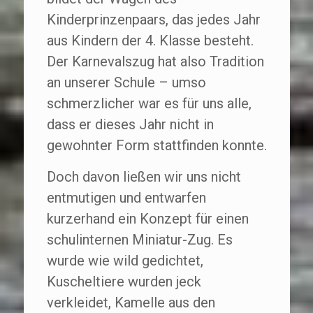
Kinderprinzenpaars, das jedes Jahr
aus Kindern der 4. Klasse besteht.
Der Karnevalszug hat also Tradition
an unserer Schule – umso
schmerzlicher war es für uns alle,
dass er dieses Jahr nicht in
gewohnter Form stattfinden konnte.
Doch davon ließen wir uns nicht
entmutigen und entwarfen
kurzerhand ein Konzept für einen
schulinternen Miniatur-Zug. Es
wurde wie wild gedichtet,
Kuscheltiere wurden jeck
verkleidet, Kamelle aus den