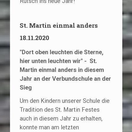
Rutsch ins neue Jahr!
St. Martin einmal anders
18.11.2020
"Dort oben leuchten die Sterne,
hier unten leuchten wir" - St.
Martin einmal anders in diesem
Jahr an der Verbundschule an der
Sieg
Um den Kindern unserer Schule die
Tradition des St. Martin Festes
auch in diesem Jahr zu erhalten,
konnte man am letzten