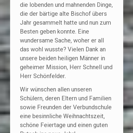
die lobenden und mahnenden Dinge,
die der bärtige alte Bischof übers
Jahr gesammelt hatte und nun zum
Besten geben konnte. Eine
wundersame Sache, woher er all
das wohl wusste? Vielen Dank an
unsere beiden heiligen Männer in
geheimer Mission, Herr Schnell und
Herr Schönfelder.
Wir wünschen allen unseren
Schülern, deren Eltern und Familien
sowie Freunden der Verbundschule
eine besinnliche Weihnachtszeit,
schöne Feiertage und einen guten