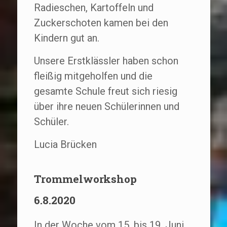
Radieschen, Kartoffeln und
Zuckerschoten kamen bei den
Kindern gut an.
Unsere Erstklässler haben schon
fleißig mitgeholfen und die
gesamte Schule freut sich riesig
über ihre neuen Schülerinnen und
Schüler.
Lucia Brücken
Trommelworkshop
6.8.2020
In der Woche vom 15. bis 19. Juni