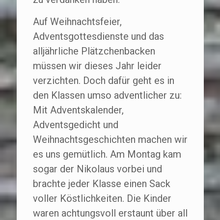
Auf Weihnachtsfeier,
Adventsgottesdienste und das
alljährliche Plätzchenbacken
müssen wir dieses Jahr leider
verzichten. Doch dafür geht es in
den Klassen umso adventlicher zu:
Mit Adventskalender,
Adventsgedicht und
Weihnachtsgeschichten machen wir
es uns gemütlich. Am Montag kam
sogar der Nikolaus vorbei und
brachte jeder Klasse einen Sack
voller Köstlichkeiten. Die Kinder
waren achtungsvoll erstaunt über all